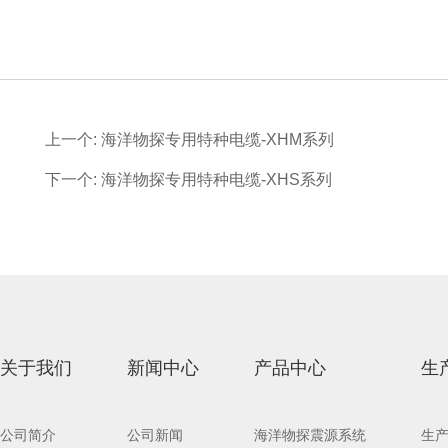
上一个:
海洋物探专用特种电缆-XHM系列
下一个:
海洋物探专用特种电缆-XHS系列
关于我们
新闻中心
产品中心
生
公司简介
公司新闻
海洋物探震源系统
生