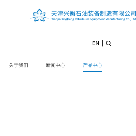
EN
关于我们
新闻中心
产品中心
产
生产设备
合作伙伴
联系我们
品
中
心