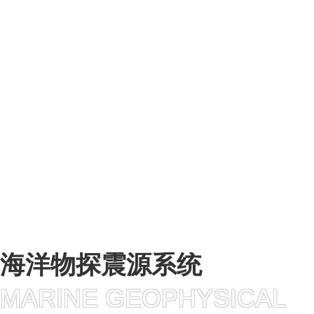
PRODUCTS
CENTER
海洋物探震源系统
管类
高分子类产品
海洋物探震源系统
MARINE GEOPHYSICAL