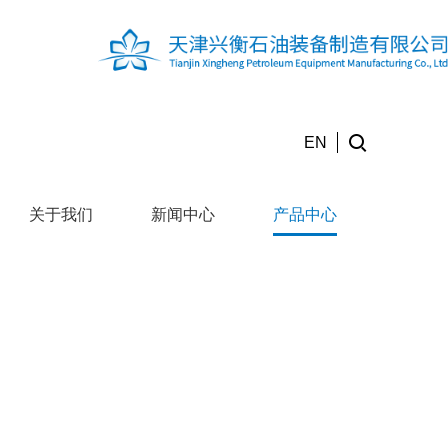
EN
关于我们
新闻中心
产品中心
产
生产设备
合作伙伴
联系我们
品
中
心