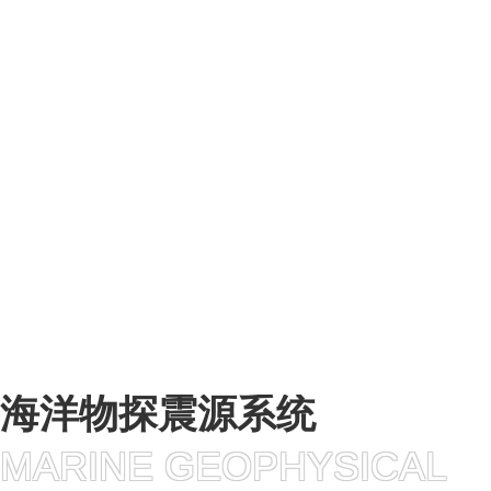
PRODUCTS
CENTER
海洋物探震源系统
管类
高分子类产品
海洋物探震源系统
MARINE GEOPHYSICAL