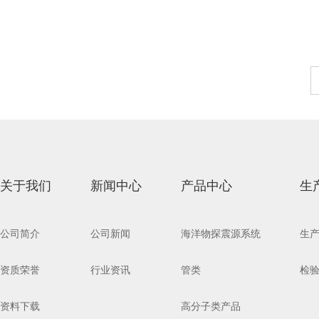
关于我们
新闻中心
产品中心
生
公司简介
公司新闻
海洋物探震源系统
生
资质荣誉
行业资讯
管类
检
资料下载
高分子类产品