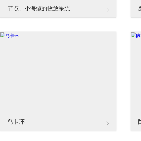
节点、小海缆的收放系统
鸟卡环