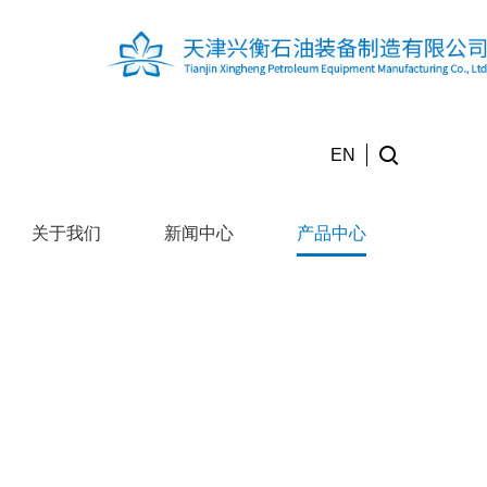
EN
关于我们
新闻中心
产品中心
产
生产设备
合作伙伴
联系我们
品
中
心